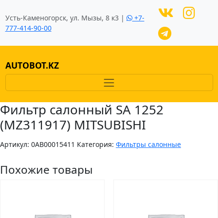
Усть-Каменогорск, ул. Мызы, 8 к3 |
+7-
777-414-90-00
AUTOBOT.KZ
Фильтр салонный SA 1252
(MZ311917) MITSUBISHI
Артикул:
0AB00015411
Категория:
Фильтры салонные
Похожие товары