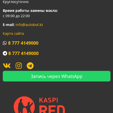
Круглосуточно
Время работы замены масла:
с 09:00 до 22:00
E-mail:
info@autobot.kz
Карта сайта
8 777 4149000
8 777 4149000
Запись через WhatsApp