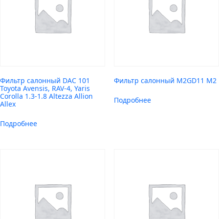
Фильтр салонный DAC 101
Фильтр салонный M2GD11 M2
Toyota Avensis, RAV-4, Yaris
Corolla 1.3-1.8 Altezza Allion
Подробнее
Allex
Подробнее