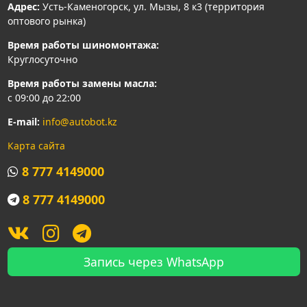
Адрес:
Усть-Каменогорск, ул. Мызы, 8 к3 (территория
оптового рынка)
Время работы шиномонтажа:
Круглосуточно
Время работы замены масла:
с 09:00 до 22:00
E-mail:
info@autobot.kz
Карта сайта
8 777 4149000
8 777 4149000
Запись через WhatsApp