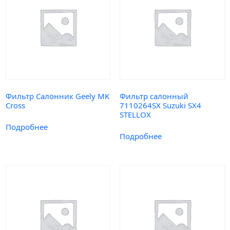
Фильтр Салонник Geely MK
Фильтр салонный
Cross
7110264SX Suzuki SX4
STELLOX
Подробнее
Подробнее