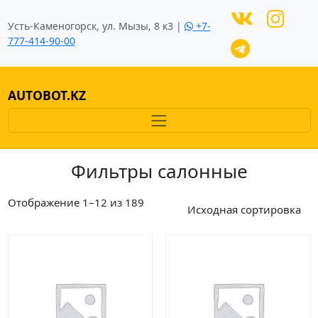
Усть-Каменогорск, ул. Мызы, 8 к3 |
+7-
777-414-90-00
AUTOBOT.KZ
Фильтры салонные
Отображение 1–12 из 189