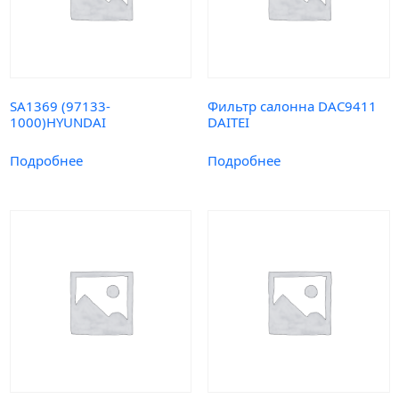
SA1369 (97133-
Фильтр салонна DAC9411
1000)HYUNDAI
DAITEI
Подробнее
Подробнее