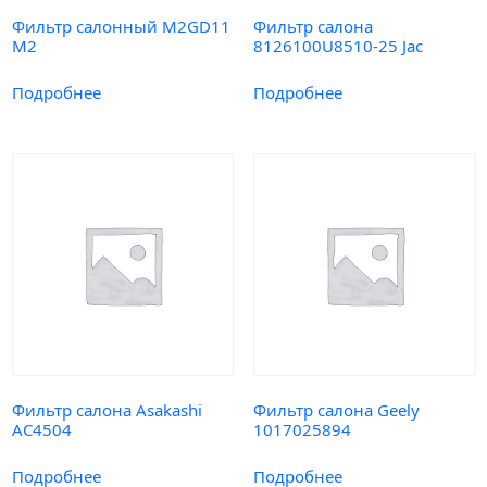
Фильтр салонный M2GD11
Фильтр салона
M2
8126100U8510-25 Jac
Подробнее
Подробнее
Фильтр салона Asakashi
Фильтр салона Geely
AC4504
1017025894
Подробнее
Подробнее