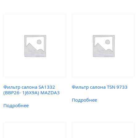
Фильтр салона SA1332
Фильтр салона TSN 9733
(BBP26- 1J6X9A) MAZDA3
Подробнее
Подробнее