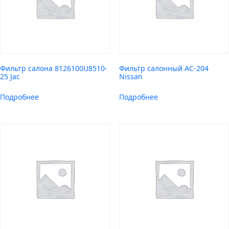
Фильтр салона 8126100U8510-
Фильтр салонный AC-204
25 Jac
Nissan
Подробнее
Подробнее