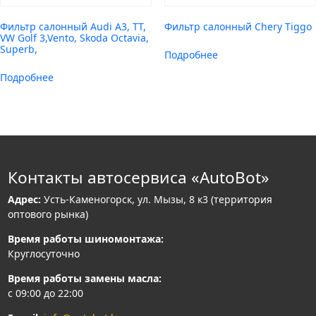
Фильтр салонный Audi A3, TT,
Фильтр салонный Chery Tiggo
VW Golf 3,Vento, Skoda Octavia,
Superb,
Подробнее
Подробнее
Контакты автосервиса «AutoBot»
Адрес:
Усть-Каменогорск, ул. Мызы, 8 к3 (территория
оптового рынка)
Время работы шиномонтажа:
Круглосуточно
Время работы замены масла:
с 09:00 до 22:00