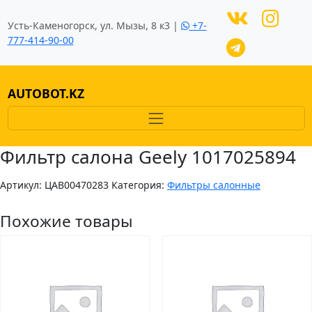
Усть-Каменогорск, ул. Мызы, 8 к3 |
+7-
777-414-90-00
AUTOBOT.KZ
Фильтр салона Geely 1017025894
Артикул:
ЦAB00470283
Категория:
Фильтры салонные
Похожие товары