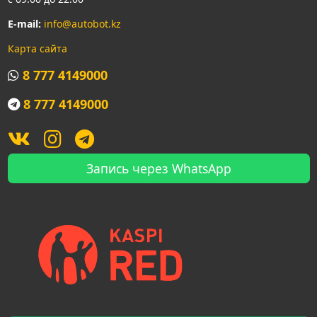
E-mail:
info@autobot.kz
Карта сайта
8 777 4149000
8 777 4149000
Запись через WhatsApp