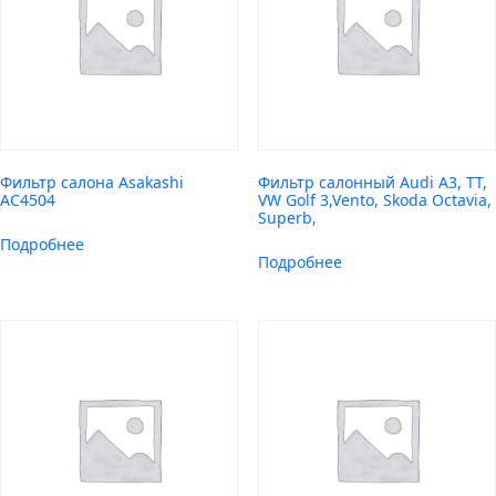
Фильтр салона Asakashi
Фильтр салонный Audi A3, TT,
AC4504
VW Golf 3,Vento, Skoda Octavia,
Superb,
Подробнее
Подробнее