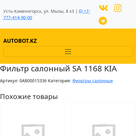
Усть-Каменогорск, ул. Мызы, 8 к3 |
+7-
777-414-90-00
AUTOBOT.KZ
Фильтр салонный SA 1168 KIA
Артикул:
0AB00015336
Категория:
Фильтры салонные
Похожие товары