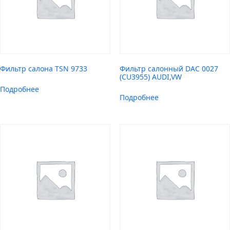
Фильтр салона TSN 9733
Фильтр салонный DAC 0027
(CU3955) AUDI,VW
Подробнее
Подробнее