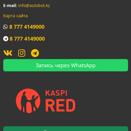
E-mail:
info@autobot.kz
Карта сайта
8 777 4149000
8 777 4149000
Запись через WhatsApp