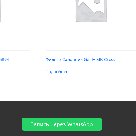
5894
Фильтр Салонник Geely MK Cross
Подробнее
Запись через WhatsApp