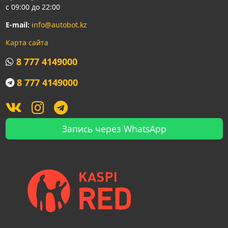
с 09:00 до 22:00
E-mail:
info@autobot.kz
Карта сайта
8 777 4149000
8 777 4149000
Запись через WhatsApp