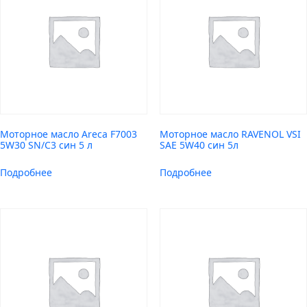
Моторное масло Areca F7003
Моторное масло RAVENOL VSI
5W30 SN/C3 син 5 л
SAE 5W40 син 5л
Подробнее
Подробнее