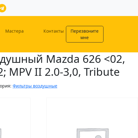
Мастера
Контакты
Перезвоните
мне
душный Mazda 626 <02,
 MPV II 2.0-3,0, Tribute
гория:
Фильтры воздушные