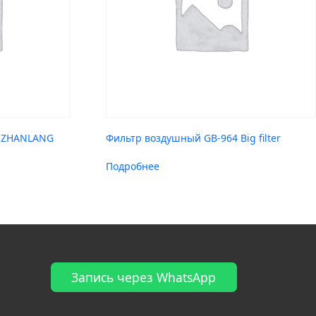
7 ZHANLANG
Фильтр воздушный GB-964 Big filter
Подробнее
Запись через WhatsApp