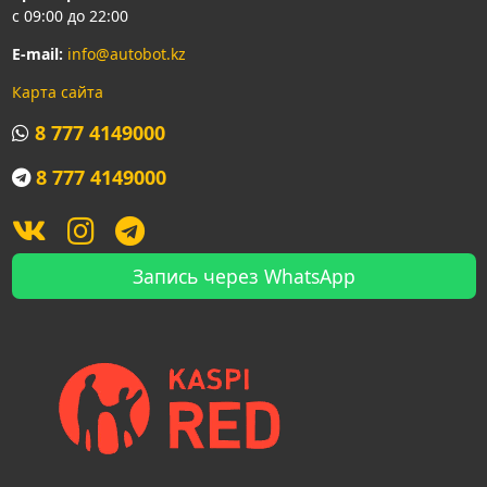
с 09:00 до 22:00
E-mail:
info@autobot.kz
Карта сайта
8 777 4149000
8 777 4149000
Запись через WhatsApp