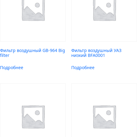
Фильтр воздушный GB-964 Big
Фильтр воздушный УАЗ
filter
низкий BFA0001
Подробнее
Подробнее