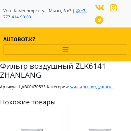
Усть-Каменогорск, ул. Мызы, 8 к3 |
+7-
777-414-90-00
AUTOBOT.KZ
Фильтр воздушный ZLK6141
ZHANLANG
Артикул:
ЦAB00470533
Категория:
Фильтры воздушные
Похожие товары