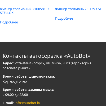
Фильтр топливный 2100581SX
Фильтр топливный ST393 SCT
STELLOX
Подробнее
Подробнее
Контакты автосервиса «AutoBot»
Адрес:
Усть-Каменогорск, ул. Мызы, 8 к3 (территория
оптового рынка)
Время работы шиномонтажа:
Круглосуточно
Время работы замены масла:
с 09:00 до 22:00
E-mail:
info@autobot.kz