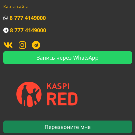
Карта сайта
8 777 4149000
8 777 4149000
Запись через WhatsApp
Перезвоните мне