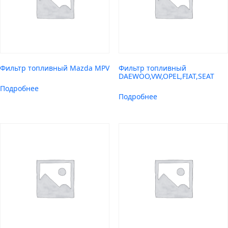
Фильтр топливный Mazda MPV
Фильтр топливный
DAEWOO,VW,OPEL,FIAT,SEAT
Подробнее
Подробнее