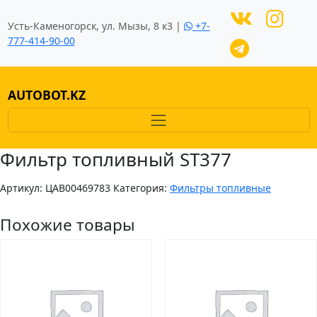
Усть-Каменогорск, ул. Мызы, 8 к3 |
+7-
777-414-90-00
AUTOBOT.KZ
Фильтр топливный ST377
Артикул:
ЦAB00469783
Категория:
Фильтры топливные
Похожие товары