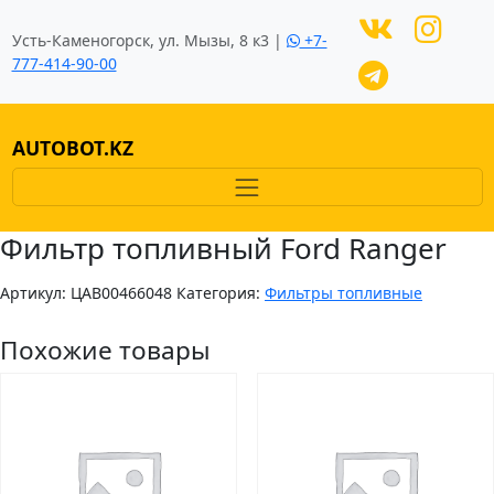
Усть-Каменогорск, ул. Мызы, 8 к3 |
+7-
777-414-90-00
AUTOBOT.KZ
Фильтр топливный Ford Ranger
Артикул:
ЦAB00466048
Категория:
Фильтры топливные
Похожие товары