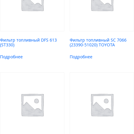
Фильтр топливный DFS 613
Фильтр топливный SC 7066
(ST330)
(23390-51020) TOYOTA
Подробнее
Подробнее