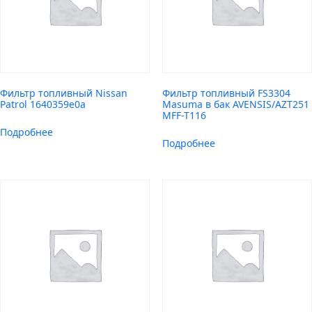
Фильтр топливный Nissan
Фильтр топливный FS3304
Patrol 1640359e0a
Masuma в бак AVENSIS/AZT251
MFF-T116
Подробнее
Подробнее