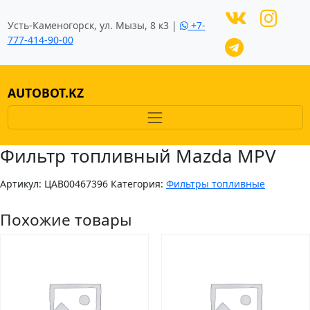
Усть-Каменогорск, ул. Мызы, 8 к3 |
+7-
777-414-90-00
AUTOBOT.KZ
Фильтр топливный Mazda MPV
Артикул:
ЦAB00467396
Категория:
Фильтры топливные
Похожие товары