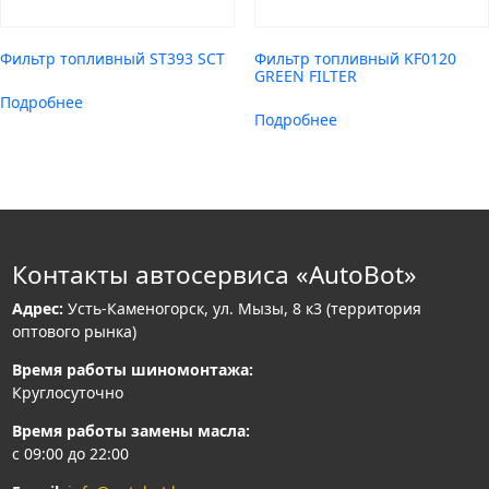
Фильтр топливный ST393 SCT
Фильтр топливный KF0120
GREEN FILTER
Подробнее
Подробнее
Контакты автосервиса «AutoBot»
Адрес:
Усть-Каменогорск, ул. Мызы, 8 к3 (территория
оптового рынка)
Время работы шиномонтажа:
Круглосуточно
Время работы замены масла:
с 09:00 до 22:00