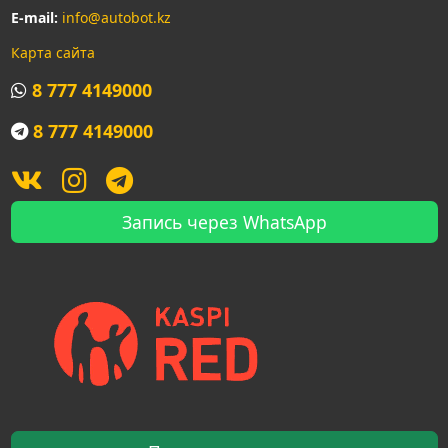
E-mail:
info@autobot.kz
Карта сайта
8 777 4149000
8 777 4149000
Запись через WhatsApp