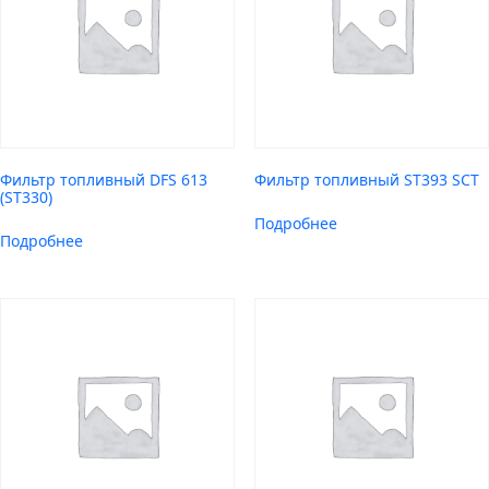
Фильтр топливный DFS 613
Фильтр топливный ST393 SCT
(ST330)
Подробнее
Подробнее