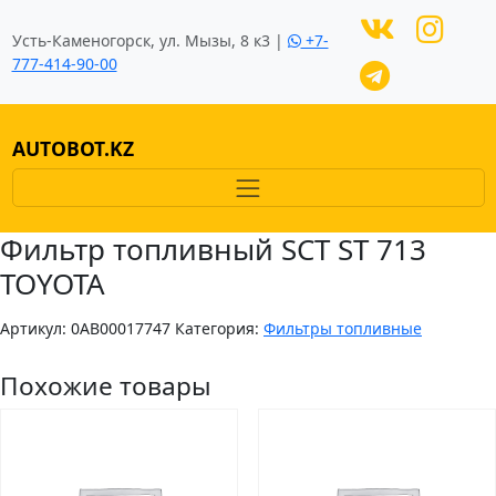
Усть-Каменогорск, ул. Мызы, 8 к3 |
+7-
777-414-90-00
AUTOBOT.KZ
Фильтр топливный SCT ST 713
TOYOTA
Артикул:
0AB00017747
Категория:
Фильтры топливные
Похожие товары