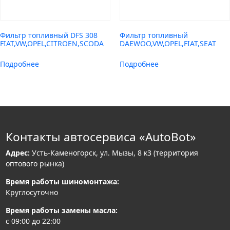
Фильтр топливный DFS 308
Фильтр топливный
FIAT,VW,OPEL,CITROEN,SCODA
DAEWOO,VW,OPEL,FIAT,SEAT
Подробнее
Подробнее
Контакты автосервиса «AutoBot»
Адрес:
Усть-Каменогорск, ул. Мызы, 8 к3 (территория
оптового рынка)
Время работы шиномонтажа:
Круглосуточно
Время работы замены масла:
с 09:00 до 22:00