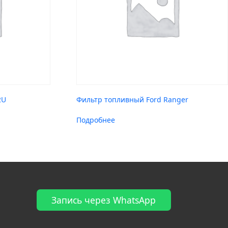
2U
Фильтр топливный Ford Ranger
Подробнее
Запись через WhatsApp