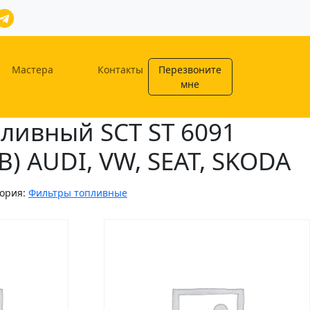
Мастера
Контакты
Перезвоните
мне
ливный SCT ST 6091
B) AUDI, VW, SEAT, SKODA
гория:
Фильтры топливные