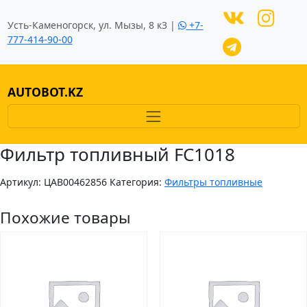
Усть-Каменогорск, ул. Мызы, 8 к3 |
+7-
777-414-90-00
AUTOBOT.KZ
Фильтр топливный FC1018
Артикул:
ЦAB00462856
Категория:
Фильтры топливные
Похожие товары