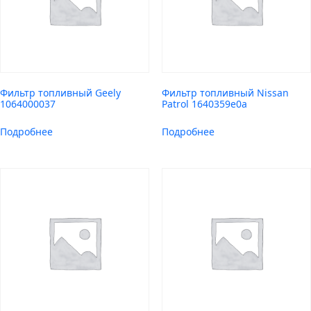
Фильтр топливный Geely
Фильтр топливный Nissan
1064000037
Patrol 1640359e0a
Подробнее
Подробнее