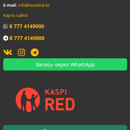
E-mail:
info@autobot.kz
Карта сайта
8 777 4149000
8 777 4149000
Запись через WhatsApp