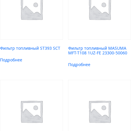
Фильтр топливный ST393 SCT
Фильтр топливный MASUMA
MFT-T108 1UZ-FE 23300-50060
Подробнее
Подробнее