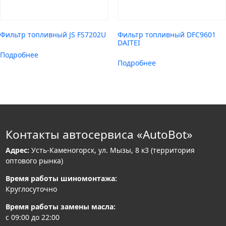
Фильтр топливный JS FS7202U
Фильтр топливный DFC9601
DAITEI
Подробнее
Подробнее
Контакты автосервиса «AutoBot»
Адрес:
Усть-Каменогорск, ул. Мызы, 8 к3 (территория
оптового рынка)
Время работы шиномонтажа:
Круглосуточно
Время работы замены масла:
с 09:00 до 22:00