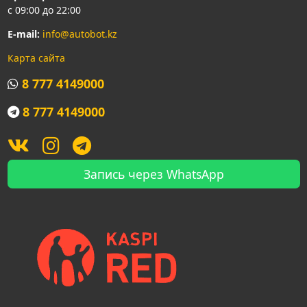
с 09:00 до 22:00
E-mail:
info@autobot.kz
Карта сайта
8 777 4149000
8 777 4149000
Запись через WhatsApp