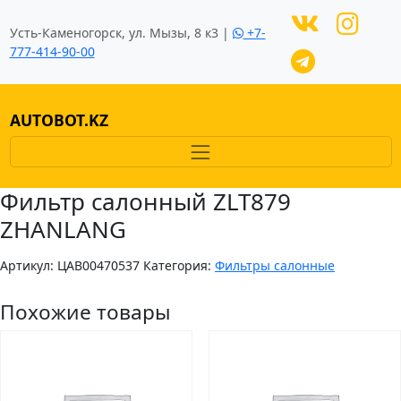
Усть-Каменогорск, ул. Мызы, 8 к3 |
+7-
777-414-90-00
AUTOBOT.KZ
Фильтр салонный ZLT879
ZHANLANG
Артикул:
ЦAB00470537
Категория:
Фильтры салонные
Похожие товары