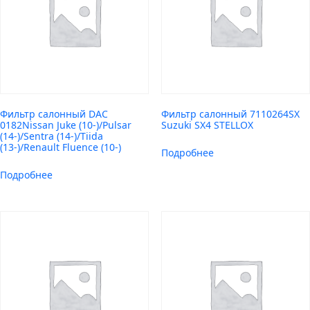
Фильтр салонный DAC
Фильтр салонный 7110264SX
0182Nissan Juke (10-)/Pulsar
Suzuki SX4 STELLOX
(14-)/Sentra (14-)/Tiida
(13-)/Renault Fluence (10-)
Подробнее
Подробнее