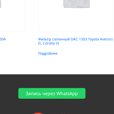
504
Фильтр салонный DAC 1503 Toyota Avensis
II, Corolla IX
Подробнее
Запись через WhatsApp