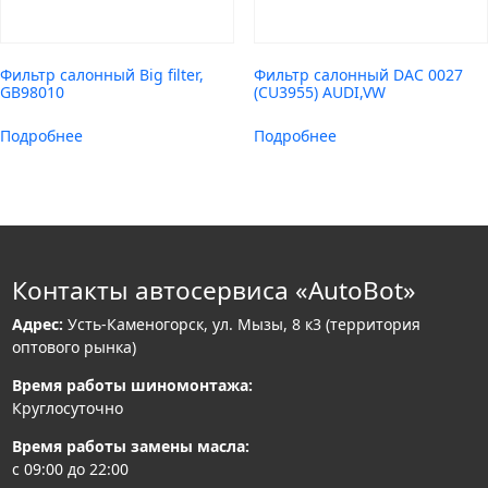
Фильтр салонный Big filter,
Фильтр салонный DAC 0027
GB98010
(CU3955) AUDI,VW
Подробнее
Подробнее
Контакты автосервиса «AutoBot»
Адрес:
Усть-Каменогорск, ул. Мызы, 8 к3 (территория
оптового рынка)
Время работы шиномонтажа:
Круглосуточно
Время работы замены масла:
с 09:00 до 22:00