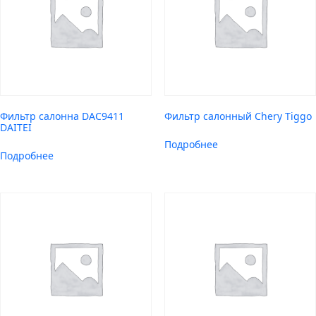
Фильтр салонна DAC9411
Фильтр салонный Chery Tiggo
DAITEI
Подробнее
Подробнее