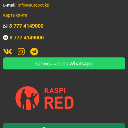
E-mail:
info@autobot.kz
Карта сайта
8 777 4149000
8 777 4149000
Запись через WhatsApp