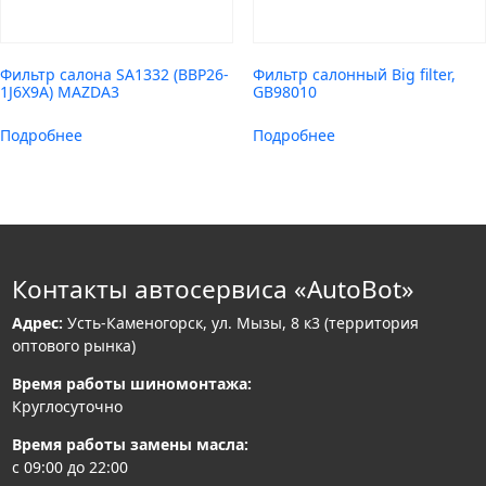
Фильтр салона SA1332 (BBP26-
Фильтр салонный Big filter,
1J6X9A) MAZDA3
GB98010
Подробнее
Подробнее
Контакты автосервиса «AutoBot»
Адрес:
Усть-Каменогорск, ул. Мызы, 8 к3 (территория
оптового рынка)
Время работы шиномонтажа:
Круглосуточно
Время работы замены масла:
с 09:00 до 22:00