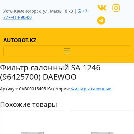
Усть-Каменогорск, ул. Мызы, 8 к3 |
+7-
777-414-90-00
AUTOBOT.KZ
Фильтр салонный SA 1246
(96425700) DAEWOO
Артикул:
0AB00015405
Категория:
Фильтры салонные
Похожие товары