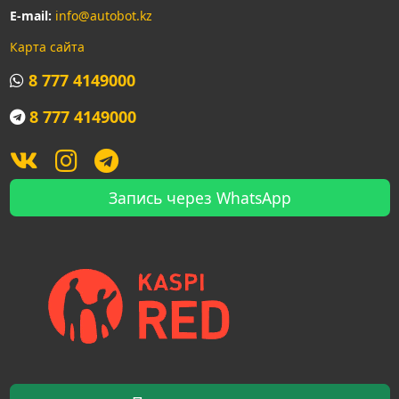
E-mail:
info@autobot.kz
Карта сайта
8 777 4149000
8 777 4149000
Запись через WhatsApp