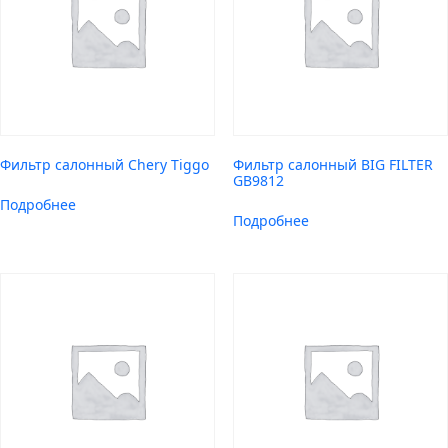
Фильтр салонный Chery Tiggo
Фильтр салонный BIG FILTER
GB9812
Подробнее
Подробнее