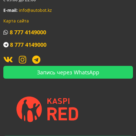
E-mail:
info@autobot.kz
Карта сайта
8 777 4149000
8 777 4149000
Запись через WhatsApp