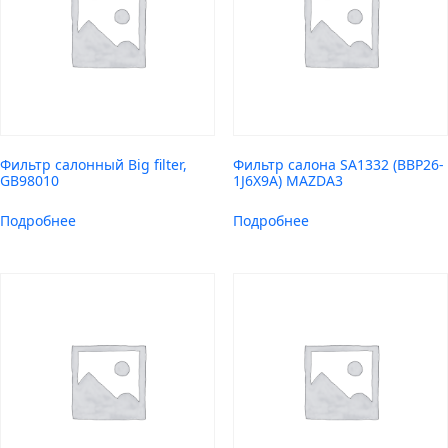
Фильтр салонный Big filter,
Фильтр салона SA1332 (BBP26-
GB98010
1J6X9A) MAZDA3
Подробнее
Подробнее