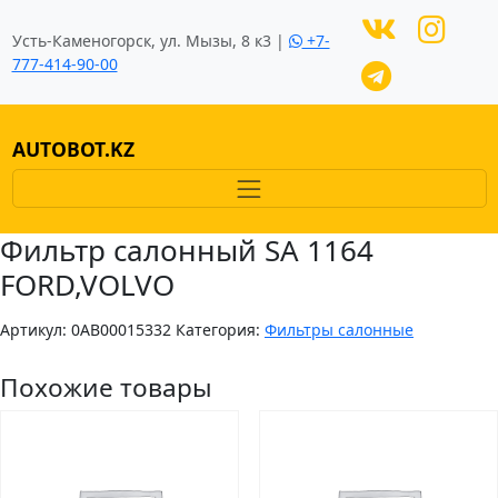
Усть-Каменогорск, ул. Мызы, 8 к3 |
+7-
777-414-90-00
AUTOBOT.KZ
Фильтр салонный SA 1164
FORD,VOLVO
Артикул:
0AB00015332
Категория:
Фильтры салонные
Похожие товары