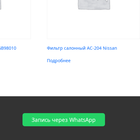
 GB98010
Фильтр салонный AC-204 Nissan
Подробнее
Запись через WhatsApp