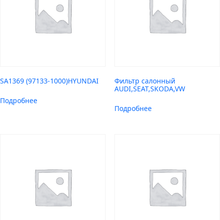
SA1369 (97133-1000)HYUNDAI
Фильтр салонный
AUDI,SEAT,SKODA,VW
Подробнее
Подробнее