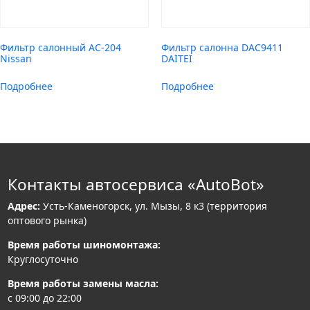
Фильтр салонный AC-204
Фильтр салонна DAC9411
Nissan
DAITEI
Подробнее
Подробнее
Контакты автосервиса «AutoBot»
Адрес:
Усть-Каменогорск, ул. Мызы, 8 к3 (территория
оптового рынка)
Время работы шиномонтажа:
Круглосуточно
Время работы замены масла:
с 09:00 до 22:00