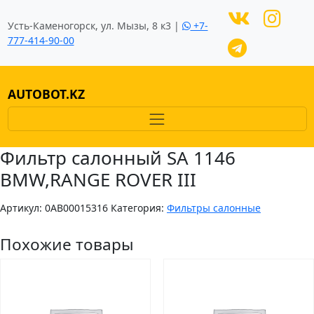
Усть-Каменогорск, ул. Мызы, 8 к3 |
+7-
777-414-90-00
AUTOBOT.KZ
Фильтр салонный SA 1146
BMW,RANGE ROVER III
Артикул:
0AB00015316
Категория:
Фильтры салонные
Похожие товары