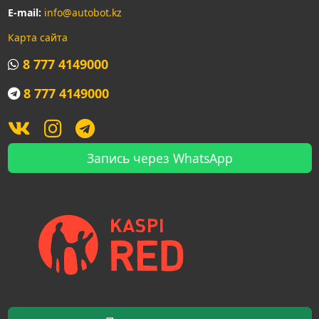
E-mail:
info@autobot.kz
Карта сайта
8 777 4149000
8 777 4149000
Запись через WhatsApp