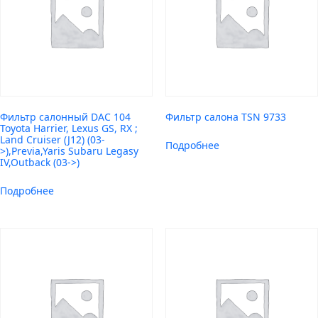
Фильтр салонный DAC 104
Фильтр салона TSN 9733
Toyota Harrier, Lexus GS, RX ;
Land Cruiser (J12) (03-
Подробнее
>),Previa,Yaris Subaru Legasy
IV,Outback (03->)
Подробнее