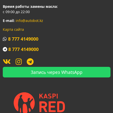
Время работы замены масла:
с 09:00 до 22:00
E-mail:
info@autobot.kz
Карта сайта
8 777 4149000
8 777 4149000
Запись через WhatsApp