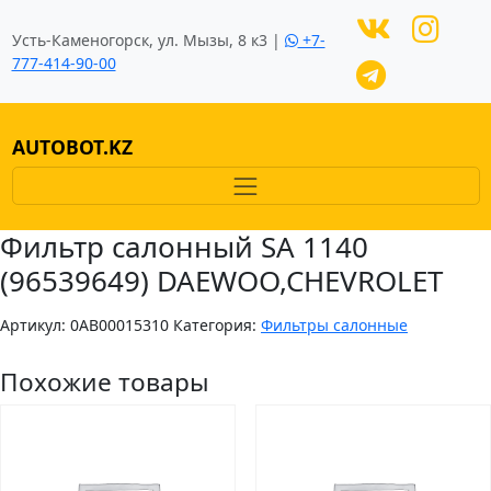
Усть-Каменогорск, ул. Мызы, 8 к3 |
+7-
777-414-90-00
AUTOBOT.KZ
Фильтр салонный SA 1140
(96539649) DAEWOO,CHEVROLET
Артикул:
0AB00015310
Категория:
Фильтры салонные
Похожие товары