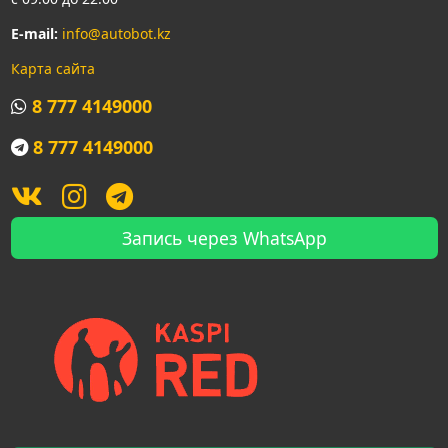
E-mail:
info@autobot.kz
Карта сайта
8 777 4149000
8 777 4149000
Запись через WhatsApp