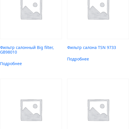
Фильтр салонный Big filter,
Фильтр салона TSN 9733
GB98010
Подробнее
Подробнее