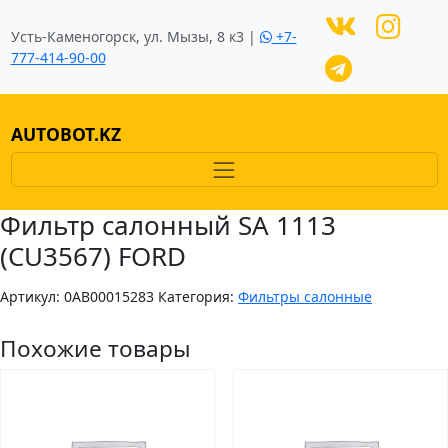
Усть-Каменогорск, ул. Мызы, 8 к3 |
+7-
777-414-90-00
AUTOBOT.KZ
Фильтр салонный SA 1113
(CU3567) FORD
Артикул:
0AB00015283
Категория:
Фильтры салонные
Похожие товары