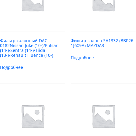
Фильтр салонный DAC
Фильтр салона SA1332 (BBP26-
0182Nissan Juke (10-)/Pulsar
1J6X9A) MAZDA3
(14-)/Sentra (14-)/Tiida
(13-)/Renault Fluence (10-)
Подробнее
Подробнее