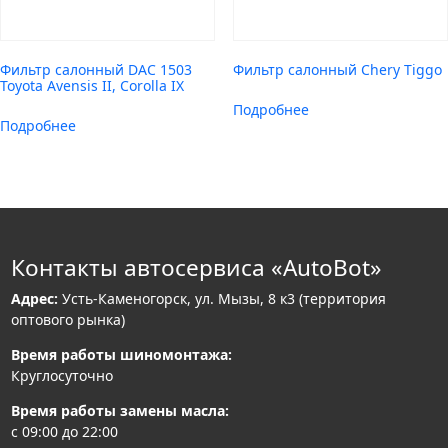
Фильтр салонный DAC 1503
Фильтр салонный Chery Tiggo
Toyota Avensis II, Corolla IX
Подробнее
Подробнее
Контакты автосервиса «AutoBot»
Адрес:
Усть-Каменогорск, ул. Мызы, 8 к3 (территория
оптового рынка)
Время работы шиномонтажа:
Круглосуточно
Время работы замены масла:
с 09:00 до 22:00