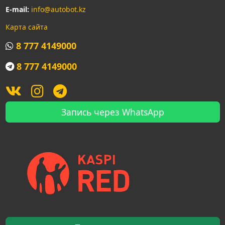
E-mail:
info@autobot.kz
Карта сайта
8 777 4149000
8 777 4149000
Запись через WhatsApp