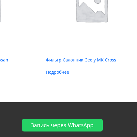
ssan
Фильтр Салонник Geely MK Cross
Подробнее
Запись через WhatsApp