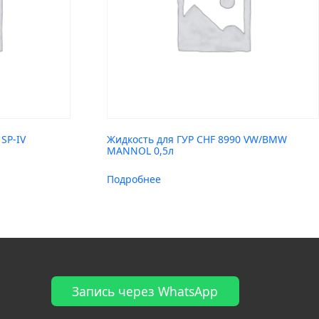
SP-IV
Жидкость для ГУР CHF 8990 VW/BMW
MANNOL 0,5л
Подробнее
Запись через WhatsApp