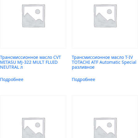
Трансмиссионное масло CVT
Трансмиссионное масло T-IV
MITASU MJ-322 MULT FLUID
TOTACHI ATF Automatic Special
NEUTRAL л
разливное
Подробнее
Подробнее