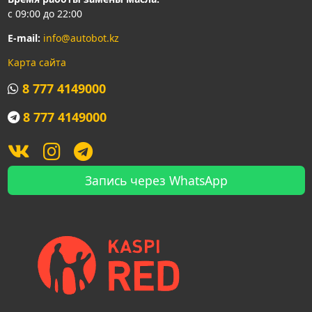
с 09:00 до 22:00
E-mail:
info@autobot.kz
Карта сайта
8 777 4149000
8 777 4149000
Запись через WhatsApp