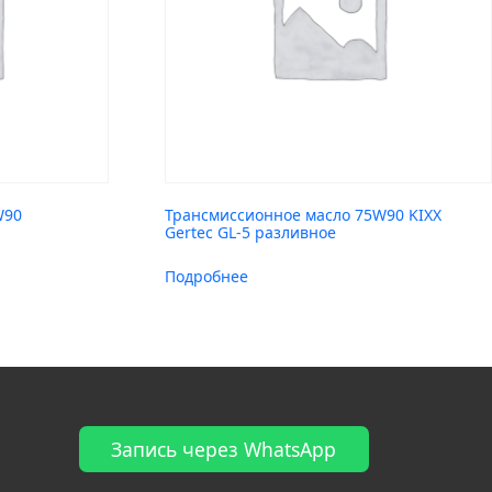
W90
Трансмиссионное масло 75W90 KIXX
Gertec GL-5 разливное
Подробнее
Запись через WhatsApp