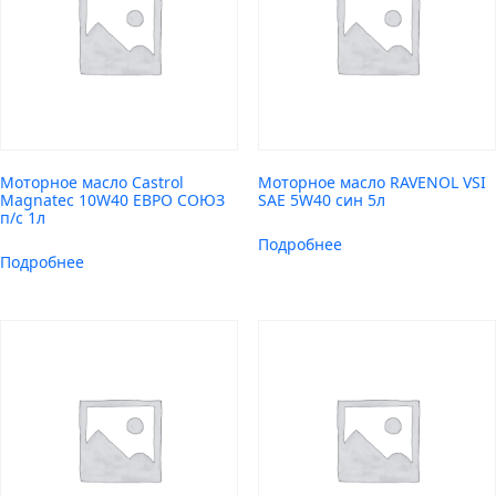
Моторное масло Castrol
Моторное масло RAVENOL VSI
Magnatec 10W40 ЕВРО СОЮЗ
SAE 5W40 син 5л
п/с 1л
Подробнее
Подробнее