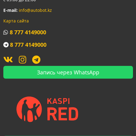
E-mail:
info@autobot.kz
Карта сайта
8 777 4149000
8 777 4149000
Запись через WhatsApp