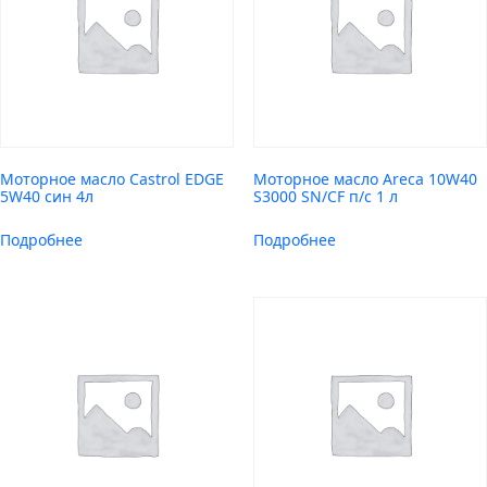
Моторное масло Castrol EDGE
Моторное масло Areca 10W40
5W40 син 4л
S3000 SN/CF п/с 1 л
Подробнее
Подробнее