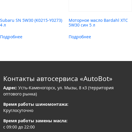
Subaru SN 5W30 (K0215-Y0273)
Моторное масло Bardahl XTC
4 л
5W30 син 5 л
Подробнее
Подробнее
Контакты автосервиса «AutoBot»
Адрес:
Усть-Каменогорск, ул. Мызы, 8 к3 (территория
оптового рынка)
Время работы шиномонтажа:
Круглосуточно
Время работы замены масла:
с 09:00 до 22:00