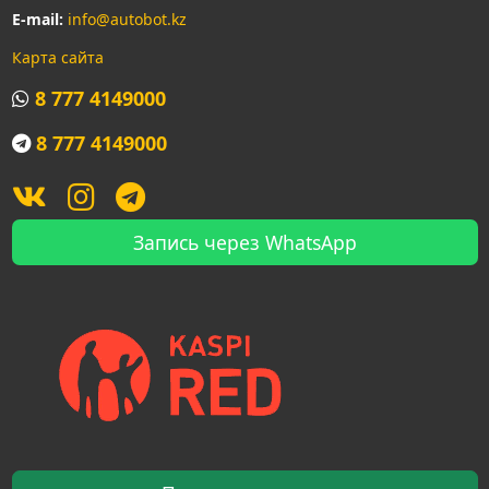
E-mail:
info@autobot.kz
Карта сайта
8 777 4149000
8 777 4149000
Запись через WhatsApp