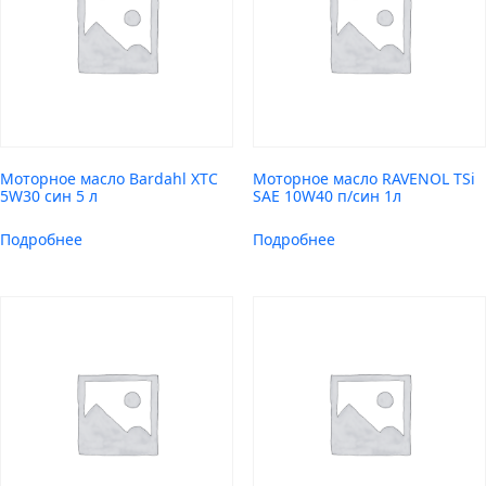
Моторное масло Bardahl XTC
Моторное масло RAVENOL TSi
5W30 син 5 л
SAE 10W40 п/син 1л
Подробнее
Подробнее