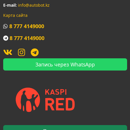
E-mail:
info@autobot.kz
Карта сайта
8 777 4149000
8 777 4149000
Запись через WhatsApp