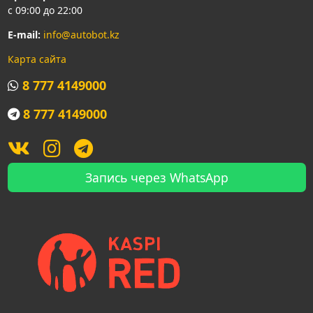
с 09:00 до 22:00
E-mail:
info@autobot.kz
Карта сайта
8 777 4149000
8 777 4149000
Запись через WhatsApp