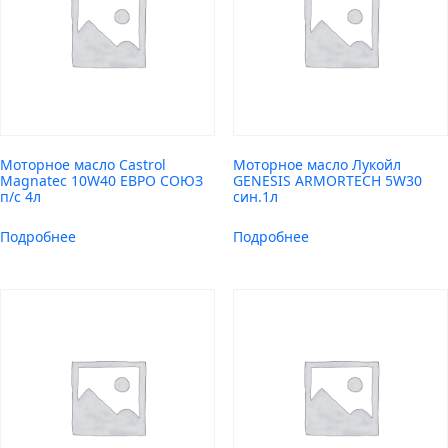
Моторное масло Castrol
Моторное масло Лукойл
Magnatec 10W40 ЕВРО СОЮЗ
GENESIS ARMORTECH 5W30
п/с 4л
син.1л
Подробнее
Подробнее