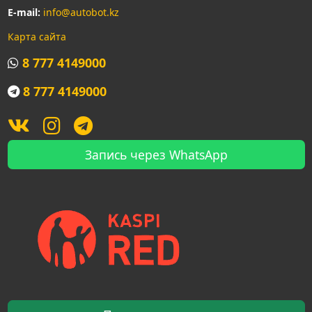
E-mail:
info@autobot.kz
Карта сайта
8 777 4149000
8 777 4149000
Запись через WhatsApp