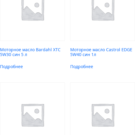
Моторное масло Bardahl XTC
Моторное масло Castrol EDGE
5W30 син 5 л
5W40 син 1л
Подробнее
Подробнее