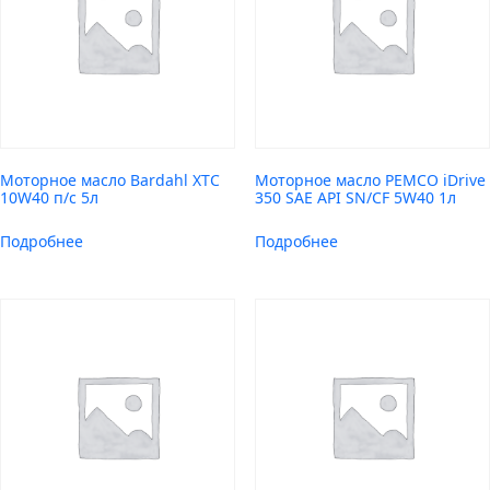
Моторное масло Bardahl XTC
Моторное масло PEMCO iDrive
10W40 п/с 5л
350 SAE API SN/CF 5W40 1л
Подробнее
Подробнее