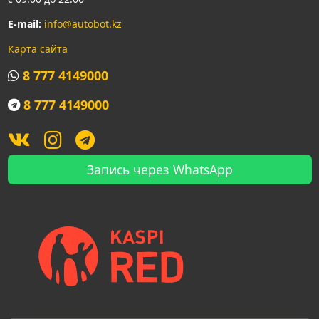
E-mail:
info@autobot.kz
Карта сайта
8 777 4149000
8 777 4149000
Запись через WhatsApp