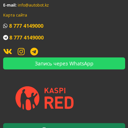
E-mail:
info@autobot.kz
Карта сайта
8 777 4149000
8 777 4149000
Запись через WhatsApp