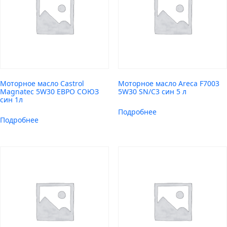
Моторное масло Castrol
Моторное масло Areca F7003
Magnatec 5W30 ЕВРО СОЮЗ
5W30 SN/C3 син 5 л
син 1л
Подробнее
Подробнее