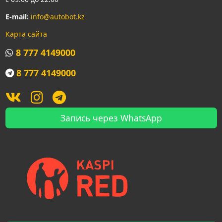
E-mail:
info@autobot.kz
Карта сайта
8 777 4149000
8 777 4149000
Запись через WhatsApp