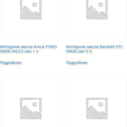
Моторное масло Areca F7003
Моторное масло Bardahl XTC
5W30 SN/C3 син 1 л
5W30 син 5 л
Подробнее
Подробнее