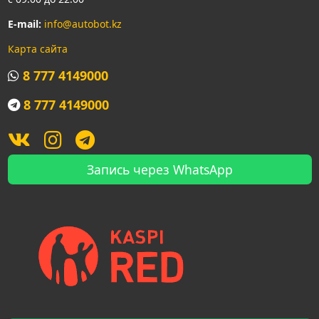
E-mail:
info@autobot.kz
Карта сайта
8 777 4149000
8 777 4149000
Запись через WhatsApp