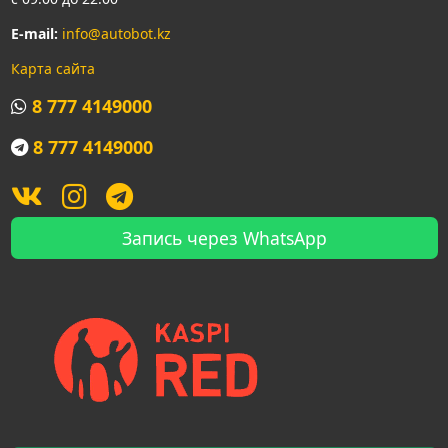
E-mail:
info@autobot.kz
Карта сайта
8 777 4149000
8 777 4149000
Запись через WhatsApp