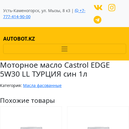
Усть-Каменогорск, ул. Мызы, 8 к3 |
+7-
777-414-90-00
AUTOBOT.KZ
Моторное масло Castrol EDGE
5W30 LL ТУРЦИЯ син 1л
Категория:
Масла фасованные
Похожие товары