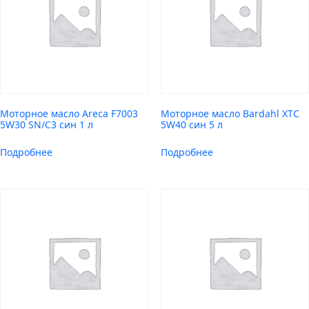
Моторное масло Areca F7003
Моторное масло Bardahl XTC
5W30 SN/C3 син 1 л
5W40 син 5 л
Подробнее
Подробнее