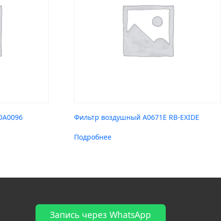
DA0096
Фильтр воздушный A0671E RB-EXIDE
Подробнее
Запись через WhatsApp