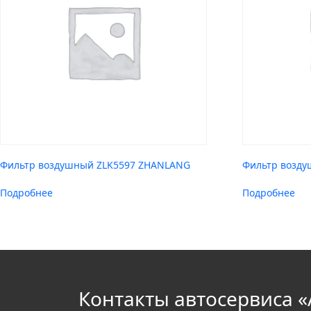
Фильтр воздушный ZLK5597 ZHANLANG
Фильтр возду
Подробнее
Подробнее
Контакты автосервиса «