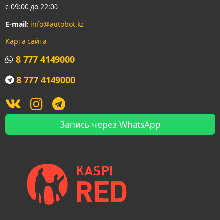
с 09:00 до 22:00
E-mail:
info@autobot.kz
Карта сайта
8 777 4149000
8 777 4149000
Запись через WhatsApp