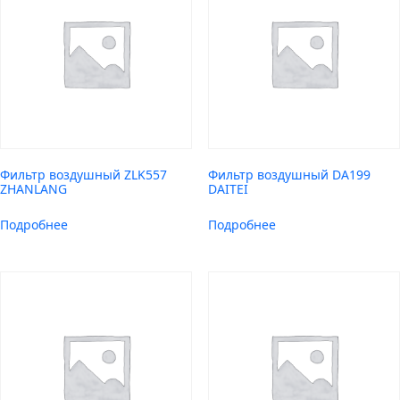
Фильтр воздушный ZLK557
Фильтр воздушный DA199
ZHANLANG
DAITEI
Подробнее
Подробнее