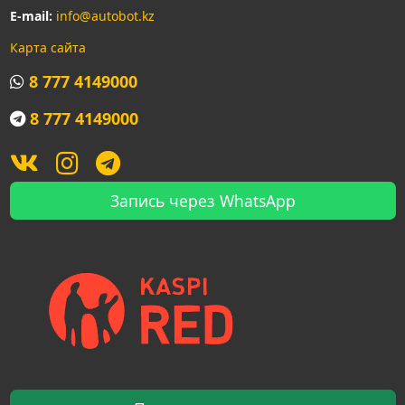
E-mail:
info@autobot.kz
Карта сайта
8 777 4149000
8 777 4149000
Запись через WhatsApp