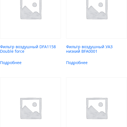
Фильтр воздушный DFA1158
Фильтр воздушный УАЗ
Double force
низкий BFA0001
Подробнее
Подробнее