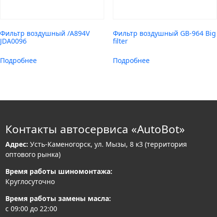
Фильтр воздушный /A894V
Фильтр воздушный GB-964 Big
JDA0096
filter
Подробнее
Подробнее
Контакты автосервиса «AutoBot»
Адрес:
Усть-Каменогорск, ул. Мызы, 8 к3 (территория
оптового рынка)
Время работы шиномонтажа:
Круглосуточно
Время работы замены масла:
с 09:00 до 22:00