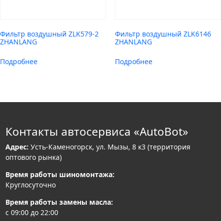
Фильтр воздушный ZLK579-2
Фильтр воздушный ZLK6146
ZHANLANG
ZHANLANG
Подробнее
Подробнее
Контакты автосервиса «AutoBot»
Адрес:
Усть-Каменогорск, ул. Мызы, 8 к3 (территория
оптового рынка)
Время работы шиномонтажа:
Круглосуточно
Время работы замены масла:
с 09:00 до 22:00