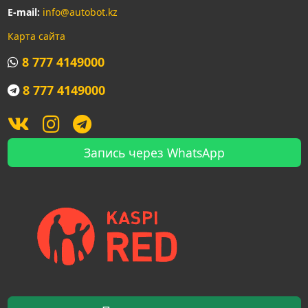
E-mail:
info@autobot.kz
Карта сайта
8 777 4149000
8 777 4149000
Запись через WhatsApp