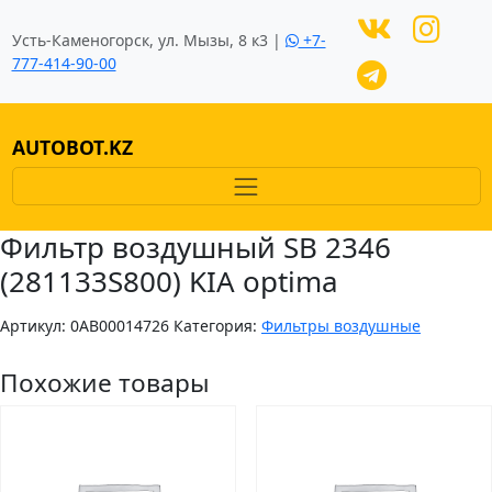
Усть-Каменогорск, ул. Мызы, 8 к3 |
+7-
777-414-90-00
AUTOBOT.KZ
Фильтр воздушный SB 2346
(281133S800) KIA optima
Артикул:
0AB00014726
Категория:
Фильтры воздушные
Похожие товары