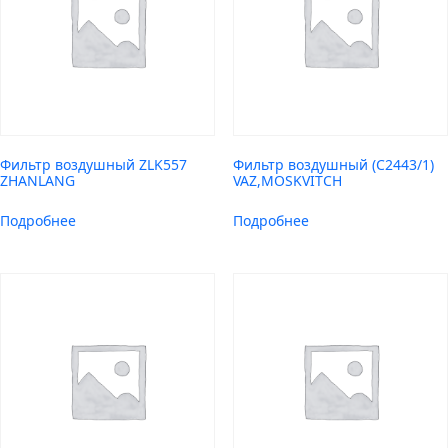
Фильтр воздушный ZLK557
Фильтр воздушный (C2443/1)
ZHANLANG
VAZ,MOSKVITCH
Подробнее
Подробнее