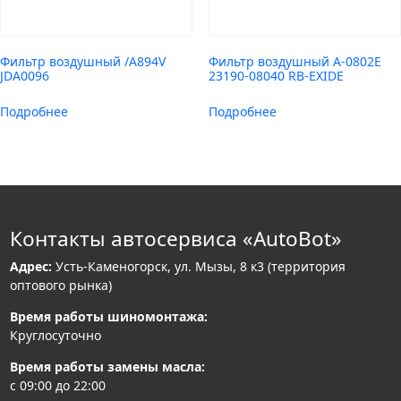
Фильтр воздушный /A894V
Фильтр воздушный A-0802E
JDA0096
23190-08040 RB-EXIDE
Подробнее
Подробнее
Контакты автосервиса «AutoBot»
Адрес:
Усть-Каменогорск, ул. Мызы, 8 к3 (территория
оптового рынка)
Время работы шиномонтажа:
Круглосуточно
Время работы замены масла:
с 09:00 до 22:00