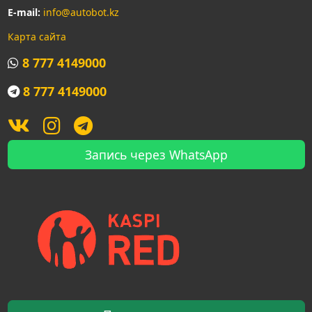
E-mail:
info@autobot.kz
Карта сайта
8 777 4149000
8 777 4149000
Запись через WhatsApp