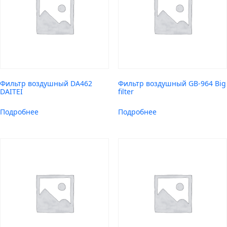
Фильтр воздушный DA462
Фильтр воздушный GB-964 Big
DAITEI
filter
Подробнее
Подробнее