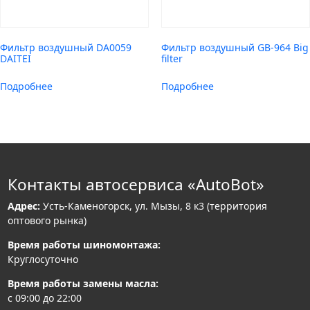
Фильтр воздушный DA0059
Фильтр воздушный GB-964 Big
DAITEI
filter
Подробнее
Подробнее
Контакты автосервиса «AutoBot»
Адрес:
Усть-Каменогорск, ул. Мызы, 8 к3 (территория
оптового рынка)
Время работы шиномонтажа:
Круглосуточно
Время работы замены масла:
с 09:00 до 22:00