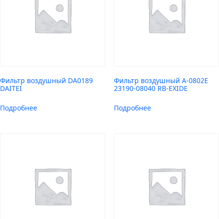
Фильтр воздушный DA0189
Фильтр воздушный A-0802E
DAITEI
23190-08040 RB-EXIDE
Подробнее
Подробнее