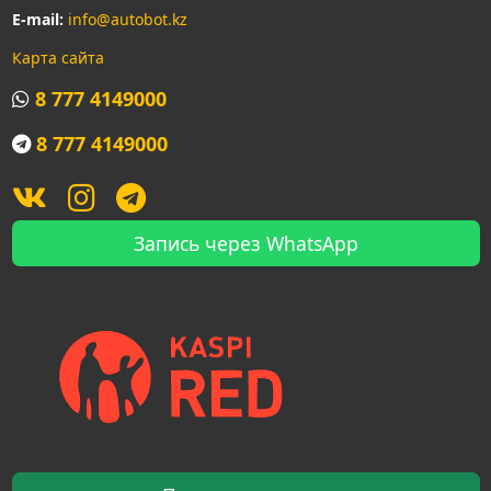
E-mail:
info@autobot.kz
Карта сайта
8 777 4149000
8 777 4149000
Запись через WhatsApp