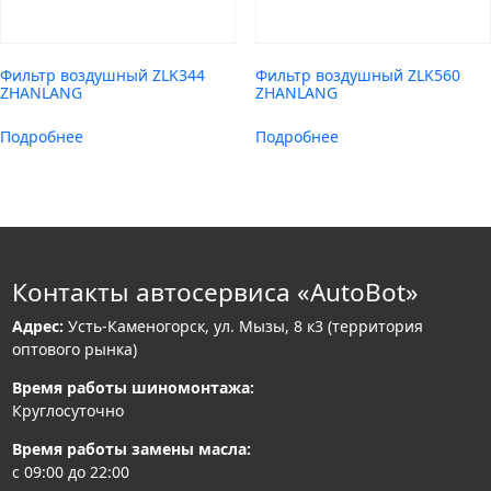
Фильтр воздушный ZLK344
Фильтр воздушный ZLK560
ZHANLANG
ZHANLANG
Подробнее
Подробнее
Контакты автосервиса «AutoBot»
Адрес:
Усть-Каменогорск, ул. Мызы, 8 к3 (территория
оптового рынка)
Время работы шиномонтажа:
Круглосуточно
Время работы замены масла:
с 09:00 до 22:00