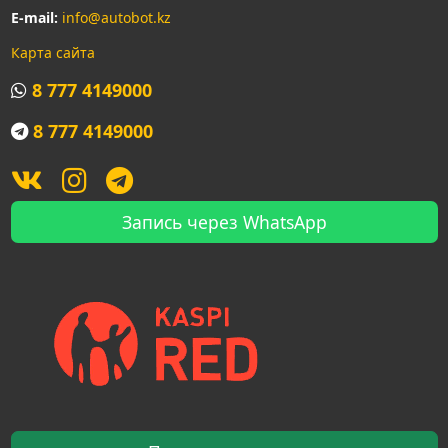
E-mail:
info@autobot.kz
Карта сайта
8 777 4149000
8 777 4149000
Запись через WhatsApp