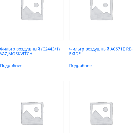
Фильтр воздушный (C2443/1)
Фильтр воздушный A0671E RB-
VAZ,MOSKVITCH
EXIDE
Подробнее
Подробнее