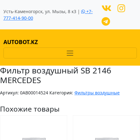
Усть-Каменогорск, ул. Мызы, 8 к3 |
+7-
777-414-90-00
AUTOBOT.KZ
Фильтр воздушный SB 2146
MERCEDES
Артикул:
0AB00014524
Категория:
Фильтры воздушные
Похожие товары