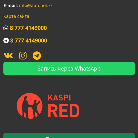
E-mail:
info@autobot.kz
Карта сайта
8 777 4149000
8 777 4149000
Запись через WhatsApp