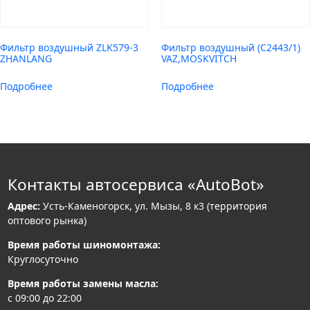
Фильтр воздушный ZLK579-3
Фильтр воздушный (C2443/1)
ZHANLANG
VAZ,MOSKVITCH
Подробнее
Подробнее
Контакты автосервиса «AutoBot»
Адрес:
Усть-Каменогорск, ул. Мызы, 8 к3 (территория
оптового рынка)
Время работы шиномонтажа:
Круглосуточно
Время работы замены масла:
с 09:00 до 22:00