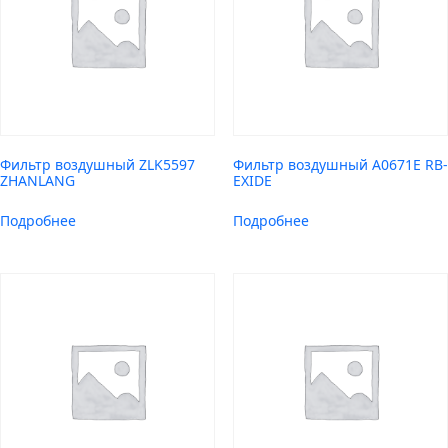
Фильтр воздушный ZLK5597
Фильтр воздушный A0671E RB-
ZHANLANG
EXIDE
Подробнее
Подробнее