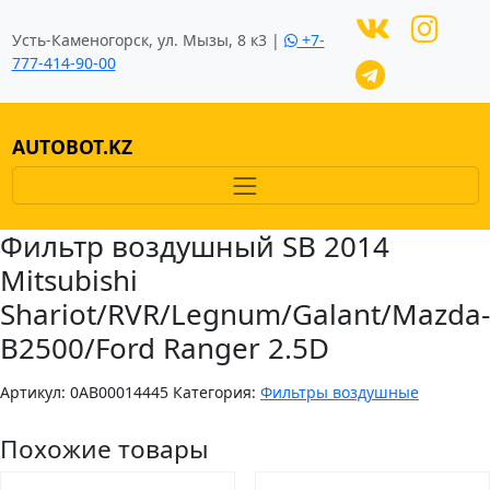
Усть-Каменогорск, ул. Мызы, 8 к3 |
+7-
777-414-90-00
AUTOBOT.KZ
Фильтр воздушный SB 2014
Mitsubishi
Shariot/RVR/Legnum/Galant/Mazda-
B2500/Ford Ranger 2.5D
Артикул:
0AB00014445
Категория:
Фильтры воздушные
Похожие товары