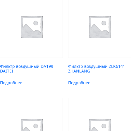
Фильтр воздушный DA199
Фильтр воздушный ZLK6141
DAITEI
ZHANLANG
Подробнее
Подробнее