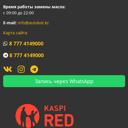
Время работы замены масла:
с 09:00 до 22:00
E-mail:
info@autobot.kz
Карта сайта
8 777 4149000
8 777 4149000
Запись через WhatsApp