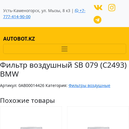
Усть-Каменогорск, ул. Мызы, 8 к3 |
+7-
777-414-90-00
AUTOBOT.KZ
Фильтр воздушный SB 079 (C2493)
BMW
Артикул:
0AB00014426
Категория:
Фильтры воздушные
Похожие товары