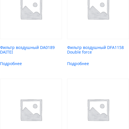
Фильтр воздушный DA0189
Фильтр воздушный DFA1158
DAITEI
Double force
Подробнее
Подробнее