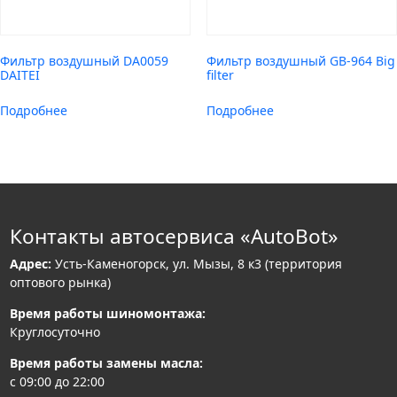
Фильтр воздушный DA0059
Фильтр воздушный GB-964 Big
DAITEI
filter
Подробнее
Подробнее
Контакты автосервиса «AutoBot»
Адрес:
Усть-Каменогорск, ул. Мызы, 8 к3 (территория
оптового рынка)
Время работы шиномонтажа:
Круглосуточно
Время работы замены масла:
с 09:00 до 22:00