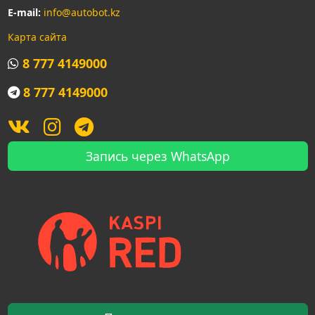
E-mail:
info@autobot.kz
Карта сайта
8 777 4149000
8 777 4149000
Запись через WhatsApp